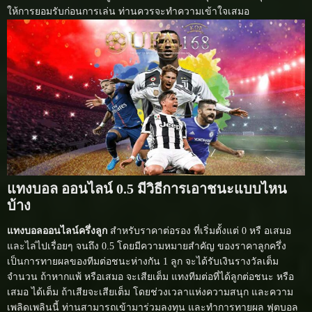
ให้การยอมรับก่อนการเล่น ท่านควรจะทำความเข้าใจเสมอ
แทงบอล ออนไลน์ 0.5 มีวิธีการเอาชนะแบบไหน
บ้าง
แทงบอลออนไลน์ครึ่งลูก
สำหรับราคาต่อรอง ที่เริ่มตั้งแต่ 0 หรื อเสมอ
และไล่ไปเรื่อยๆ จนถึง 0.5 โดยมีความหมายสำคัญ ของราคาลูกครึ่ง
เป็นการทายผลของทีมต่อชนะห่างกัน 1 ลูก จะได้รับเงินรางวัลเต็ม
จำนวน ถ้าหากแพ้ หรือเสมอ จะเสียเต็ม แทงทีมต่อที่ได้ลูกต่อชนะ หรือ
เสมอ ได้เต็ม ถ้าเสียจะเสียเต็ม โดยช่วงเวลาแห่งความสนุก และความ
เพลิดเพลินนี้ ท่านสามารถเข้ามาร่วมลงทุน และทำการทายผล ฟุตบอล