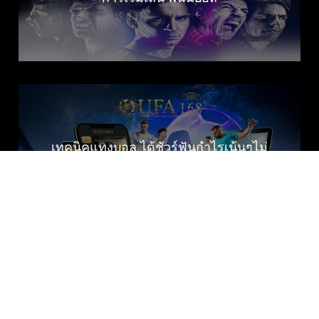
เทคนิคแทงบอล ได้ชัวร์ฟันกำไรเน้นๆไม่
ทำให้ผู้เล่นผิดหวัง
เว็บตรง เดิมพัน พนันออนไลน์ สบายๆ กำไร