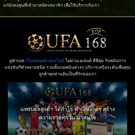
แก่นักลงทุนที่เข้ามาสมัครสมาชิก เพื่อใช้บริการกับเรา
ยูฟ่าเบท
เว็บแทงบอล ออนไลน์
ไม่ผ่านเอเย่นต์ ดีที่สุด รับพนันการ
แข่งขันกีฬาหลายชนิด รวมทั้งเกมพนันต่างๆ บริการเหนือระดับเพื่อคุณ
ลูกค้าทุกท่านอันเป็นที่รักของเรา
แทงบอลสูงต่ำ ได้กำไร ทำเงินง่ายๆ สร้าง
ความรวยทุกวัน น่าสนใจ