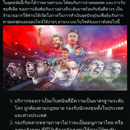
ในยุคสมัยนี้เรียกได้ว่าหลายท่านจะได้พบกับการถ่ายทอดสด และการรับ
ชมทีเด็ด ของการเดิมพันกับเราอย่างมีระดับมาพร้อมกับข้อดีต่างๆ เป็น
จำนวนมากให้ท่านได้เปิดโอกาสในการทำเงินยุคปัจจุบันเพื่อลุ้นรับการ
ทายผลฟุตบอลออนไลน์ได้ง่ายๆ ผ่านระบบเว็บไซต์ของเราดังต่อไปนี้
บริการของเราเป็นเว็บพนันที่มีความเป็นมาตรฐานระดับ
โลก ถูกต้องตามกฎหมาย รองรับนักลงทุนทั้งในประเทศ
และต่างประเทศ
รองรับหลากหลายภาษาไม่ว่าจะเป็นเมนูภาษาไทย หรือ
ภาษาอังกฤษ ที่มีไว้บริการนักลงทุนให้ท่านได้พบกับ